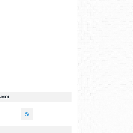
Z-MOI