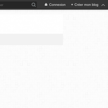
Connexion
+
Créer mon blog