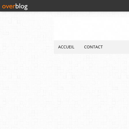
ACCUEIL
CONTACT