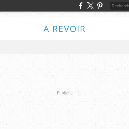
A REVOIR
Publicité