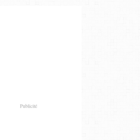
Publicité