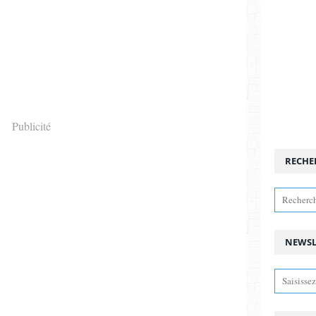
Publicité
RECHE
NEWSL