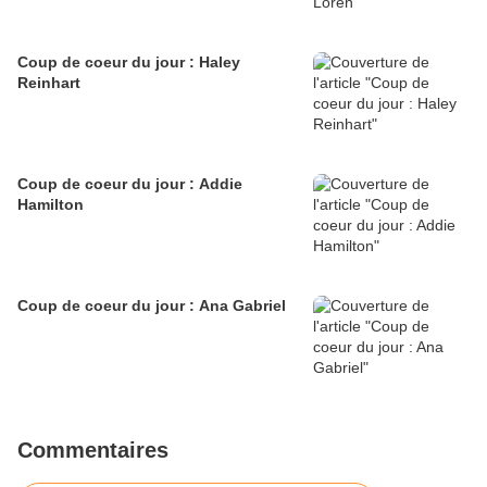
Coup de coeur du jour : Haley
Reinhart
Coup de coeur du jour : Addie
Hamilton
Coup de coeur du jour : Ana Gabriel
Commentaires