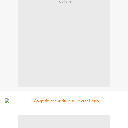
Publicité