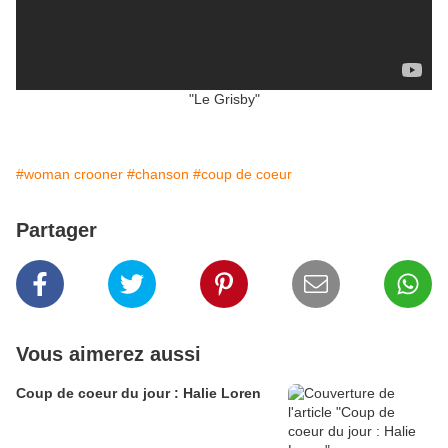
"Le Grisby"
#woman crooner
#chanson
#coup de coeur
Partager
Vous aimerez aussi
Coup de coeur du jour : Halie Loren