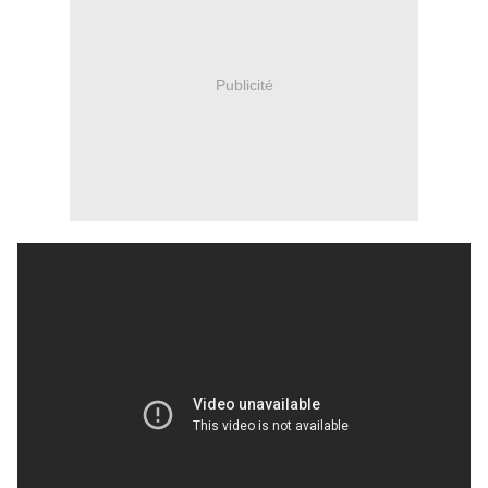
Publicité