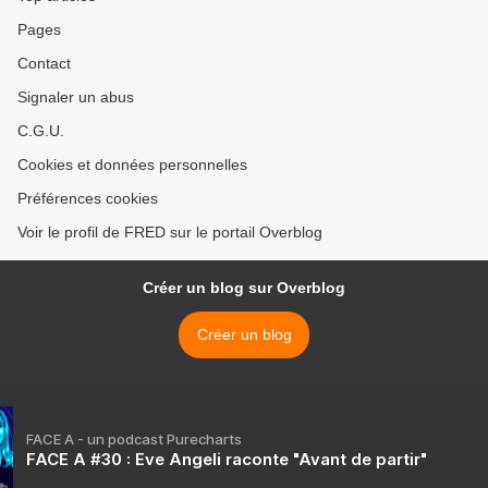
Pages
Contact
Signaler un abus
C.G.U.
Cookies et données personnelles
Préférences cookies
Voir le profil de FRED sur le portail Overblog
Créer un blog sur Overblog
Créer un blog
FACE A - un podcast Purecharts
FACE A #30 : Eve Angeli raconte "Avant de partir"